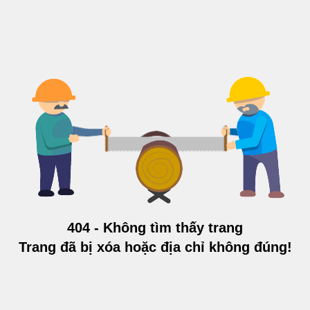
404 - Không tìm thấy trang
Trang đã bị xóa hoặc địa chỉ không đúng!