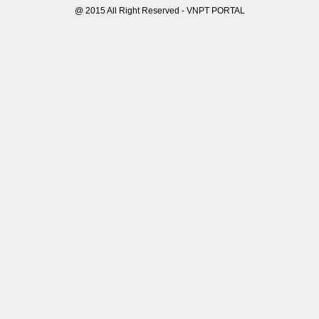
@ 2015 All Right Reserved - VNPT PORTAL