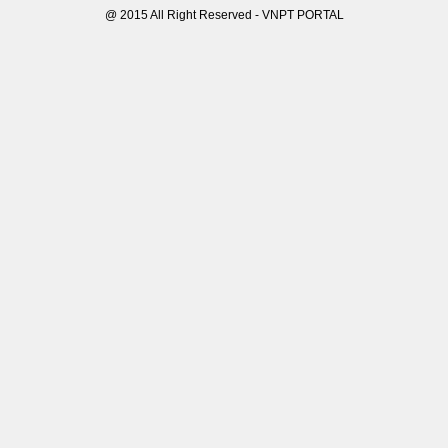
@ 2015 All Right Reserved - VNPT PORTAL