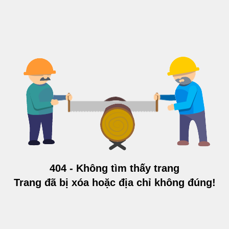
404 - Không tìm thấy trang
Trang đã bị xóa hoặc địa chỉ không đúng!