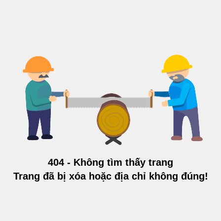
404 - Không tìm thấy trang
Trang đã bị xóa hoặc địa chỉ không đúng!