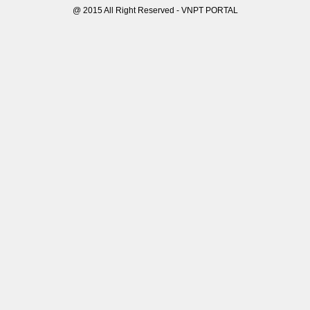
@ 2015 All Right Reserved - VNPT PORTAL