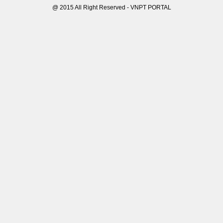
@ 2015 All Right Reserved - VNPT PORTAL