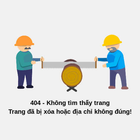
404 - Không tìm thấy trang
Trang đã bị xóa hoặc địa chỉ không đúng!