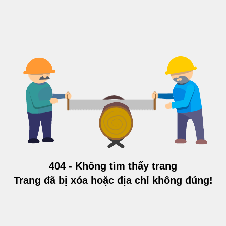
404 - Không tìm thấy trang
Trang đã bị xóa hoặc địa chỉ không đúng!