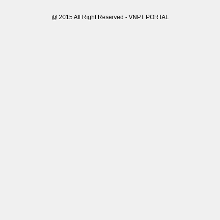
@ 2015 All Right Reserved - VNPT PORTAL