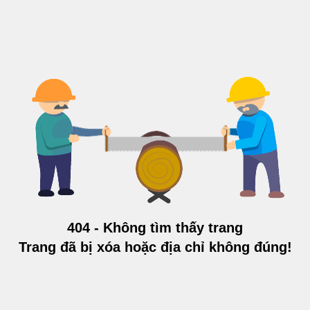
404 - Không tìm thấy trang
Trang đã bị xóa hoặc địa chỉ không đúng!