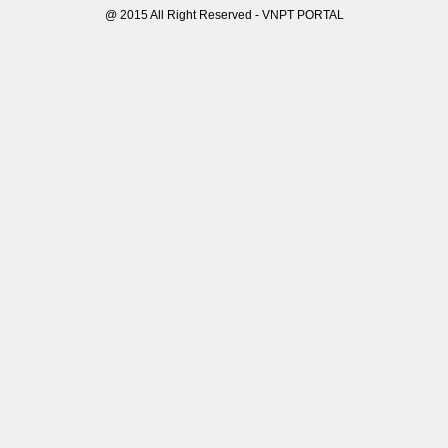
@ 2015 All Right Reserved - VNPT PORTAL