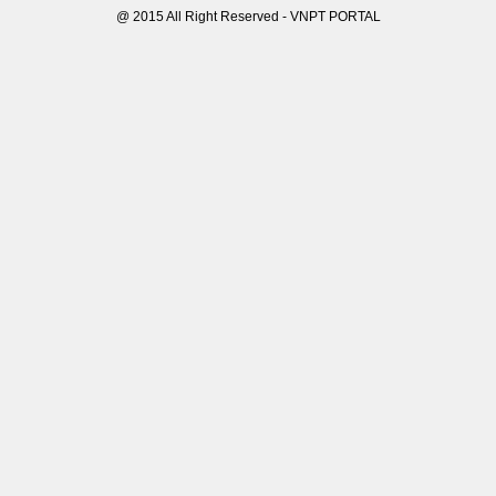
@ 2015 All Right Reserved - VNPT PORTAL