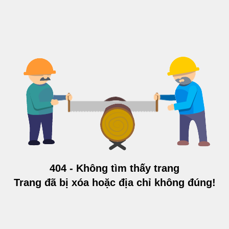
404 - Không tìm thấy trang
Trang đã bị xóa hoặc địa chỉ không đúng!