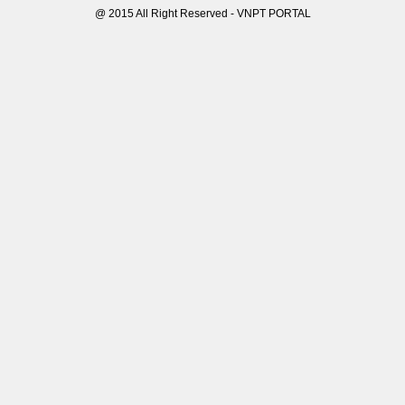
@ 2015 All Right Reserved - VNPT PORTAL