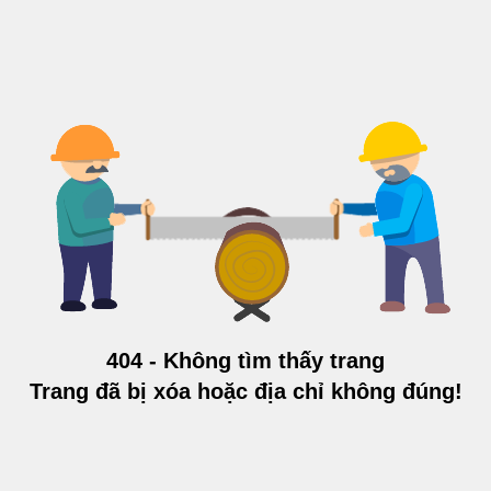
404 - Không tìm thấy trang
Trang đã bị xóa hoặc địa chỉ không đúng!