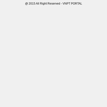
@ 2015 All Right Reserved - VNPT PORTAL