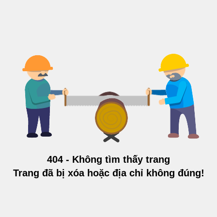
404 - Không tìm thấy trang
Trang đã bị xóa hoặc địa chỉ không đúng!