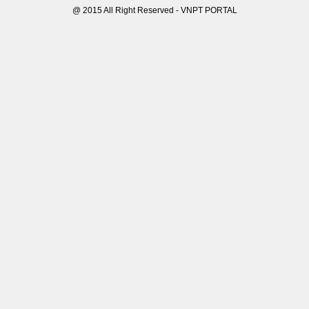
@ 2015 All Right Reserved - VNPT PORTAL