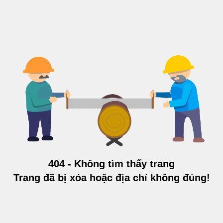
404 - Không tìm thấy trang
Trang đã bị xóa hoặc địa chỉ không đúng!