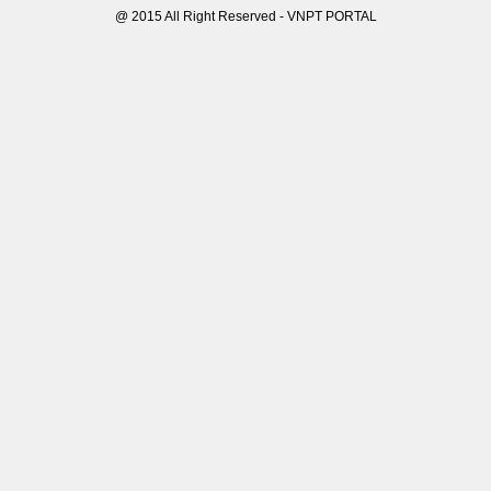
@ 2015 All Right Reserved - VNPT PORTAL