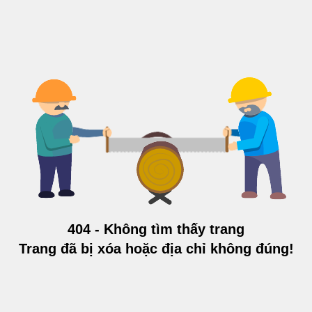
404 - Không tìm thấy trang
Trang đã bị xóa hoặc địa chỉ không đúng!