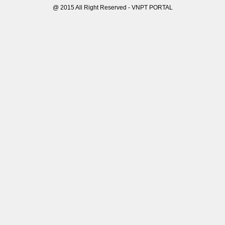
@ 2015 All Right Reserved - VNPT PORTAL