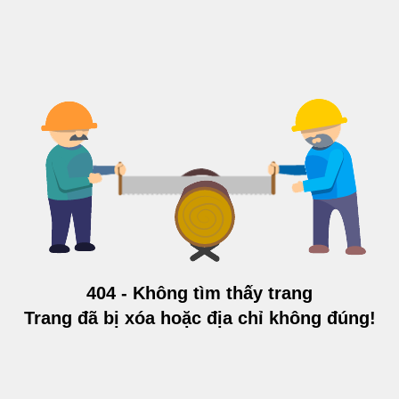
404 - Không tìm thấy trang
Trang đã bị xóa hoặc địa chỉ không đúng!