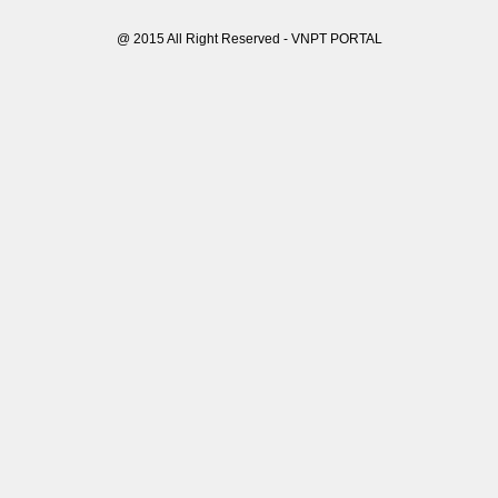
@ 2015 All Right Reserved - VNPT PORTAL