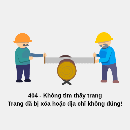
404 - Không tìm thấy trang
Trang đã bị xóa hoặc địa chỉ không đúng!