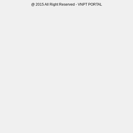
@ 2015 All Right Reserved - VNPT PORTAL