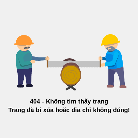
404 - Không tìm thấy trang
Trang đã bị xóa hoặc địa chỉ không đúng!