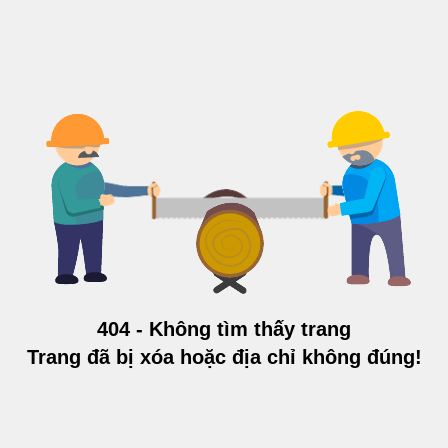
404 - Không tìm thấy trang
Trang đã bị xóa hoặc địa chỉ không đúng!