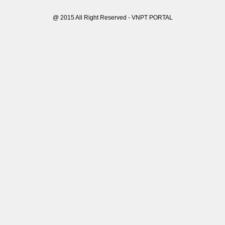
@ 2015 All Right Reserved - VNPT PORTAL