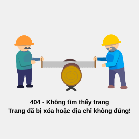
404 - Không tìm thấy trang
Trang đã bị xóa hoặc địa chỉ không đúng!