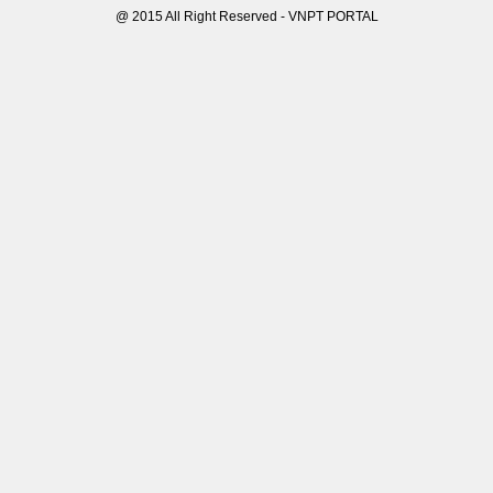
@ 2015 All Right Reserved - VNPT PORTAL