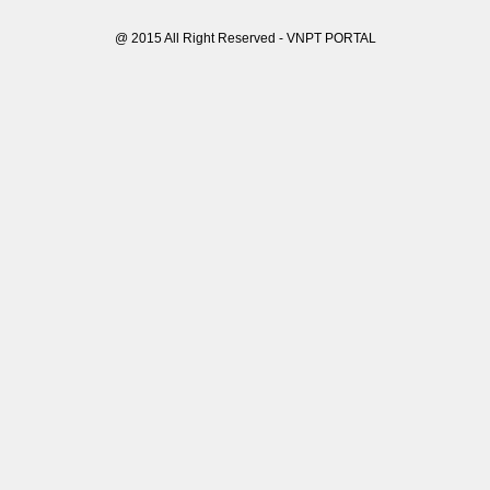
@ 2015 All Right Reserved - VNPT PORTAL