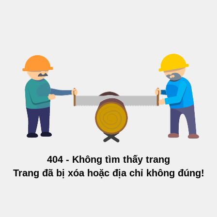
404 - Không tìm thấy trang
Trang đã bị xóa hoặc địa chỉ không đúng!