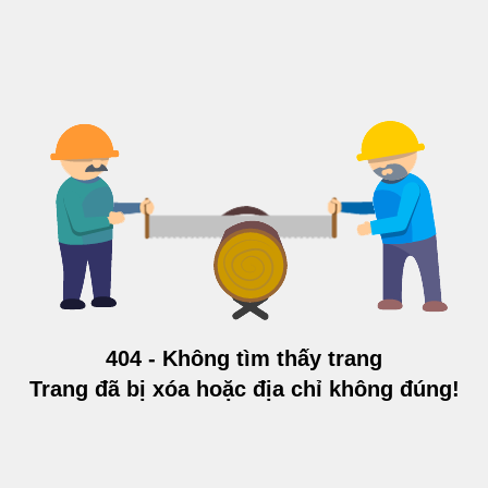
404 - Không tìm thấy trang
Trang đã bị xóa hoặc địa chỉ không đúng!