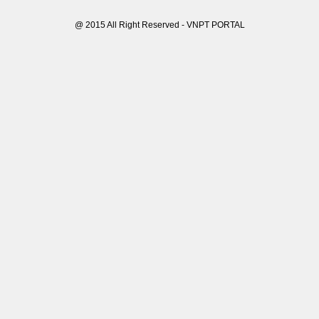
@ 2015 All Right Reserved - VNPT PORTAL