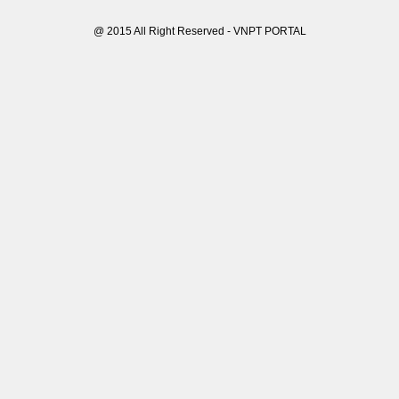
@ 2015 All Right Reserved - VNPT PORTAL