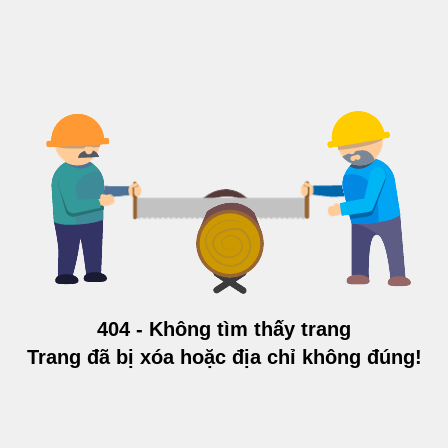
404 - Không tìm thấy trang
Trang đã bị xóa hoặc địa chỉ không đúng!