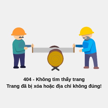
404 - Không tìm thấy trang
Trang đã bị xóa hoặc địa chỉ không đúng!